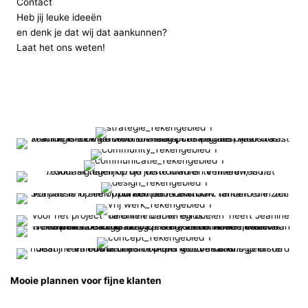
Contact
Heb jij leuke ideeën
en denk je dat wij dat aankunnen?
Laat het ons weten!
Mooie plannen voor fijne klanten